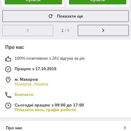
Показати ще
1
/ 6
Про нас
100% позитивних з 261 відгука за рік
Працює з 17.10.2015
м. Макаров
Макаров, Україна
Контакти
Сьогодні працює з 09:00 до 17:00
Показати весь графік роботи
Про нас