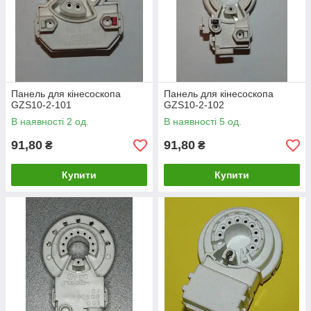
Панель для кінесоскопа
Панель для кінесоскопа
GZS10-2-101
GZS10-2-102
В наявності 2 од.
В наявності 5 од.
91,80
91,80
₴
₴
Купити
Купити