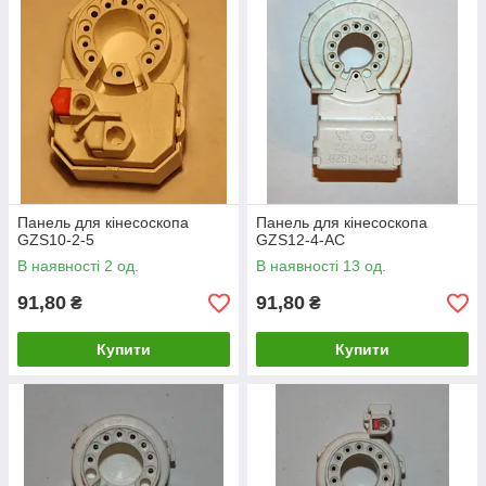
Панель для кінесоскопа
Панель для кінесоскопа
GZS10-2-5
GZS12-4-AC
В наявності 2 од.
В наявності 13 од.
91,80
91,80
₴
₴
Купити
Купити