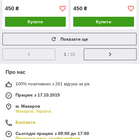
450
450
₴
₴
Купити
Купити
Показати ще
1
/ 55
Про нас
100% позитивних з 261 відгука за рік
Працює з 17.10.2015
м. Макаров
Макаров, Україна
Контакти
Сьогодні працює з 09:00 до 17:00
Показати весь графік роботи