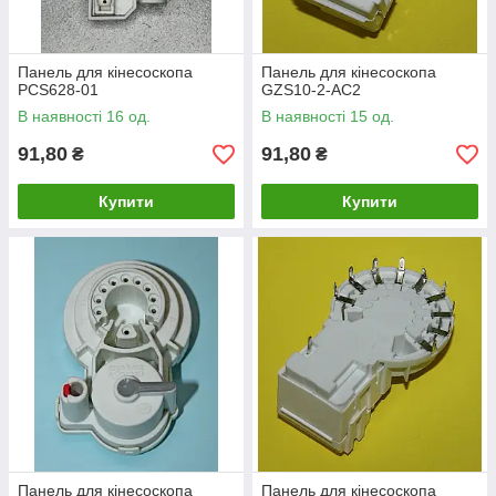
Панель для кінесоскопа
Панель для кінесоскопа
PCS628-01
GZS10-2-AC2
В наявності 16 од.
В наявності 15 од.
91,80
91,80
₴
₴
Купити
Купити
Панель для кінесоскопа
Панель для кінесоскопа