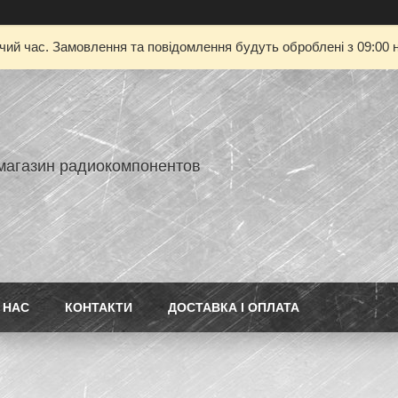
очий час. Замовлення та повідомлення будуть оброблені з 09:00 н
-магазин радиокомпонентов
 НАС
КОНТАКТИ
ДОСТАВКА І ОПЛАТА