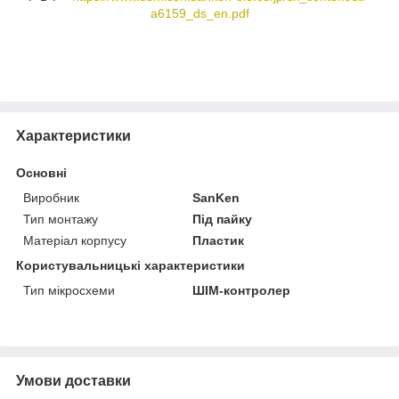
a6159_ds_en.pdf
Характеристики
Основні
Виробник
SanKen
Тип монтажу
Під пайку
Матеріал корпусу
Пластик
Користувальницькі характеристики
Тип мікросхеми
ШІМ-контролер
Умови доставки