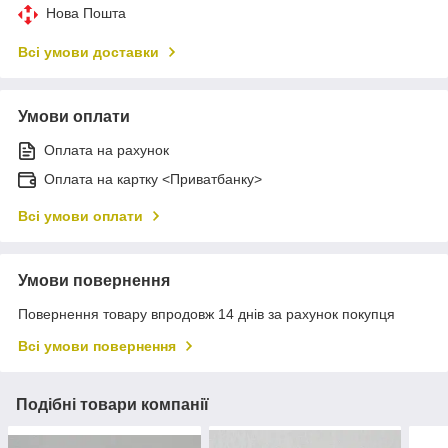
Нова Пошта
Всі умови доставки
Умови оплати
Оплата на рахунок
Оплата на картку <Приватбанку>
Всі умови оплати
Умови повернення
Повернення товару впродовж 14 днів за рахунок покупця
Всі умови повернення
Подібні товари компанії