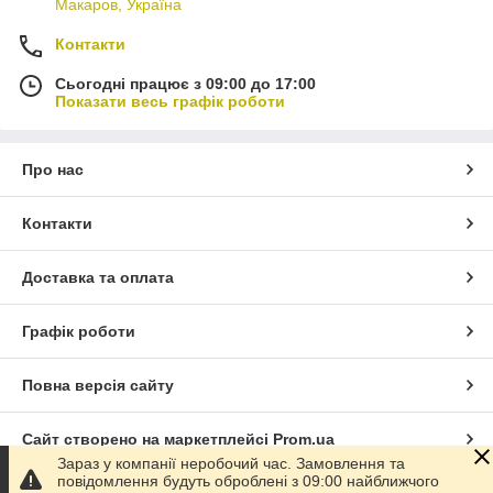
Макаров, Україна
Контакти
Сьогодні працює з 09:00 до 17:00
Показати весь графік роботи
Про нас
Контакти
Доставка та оплата
Графік роботи
Повна версія сайту
Сайт створено на маркетплейсі
Prom.ua
Зараз у компанії неробочий час. Замовлення та
повідомлення будуть оброблені з 09:00 найближчого