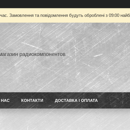
 час. Замовлення та повідомлення будуть оброблені з 09:00 найбл
-магазин радиокомпонентов
 НАС
КОНТАКТИ
ДОСТАВКА І ОПЛАТА