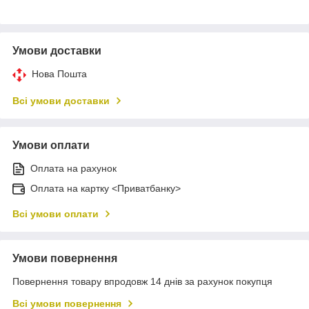
Умови доставки
Нова Пошта
Всі умови доставки
Умови оплати
Оплата на рахунок
Оплата на картку <Приватбанку>
Всі умови оплати
Умови повернення
Повернення товару впродовж 14 днів за рахунок покупця
Всі умови повернення