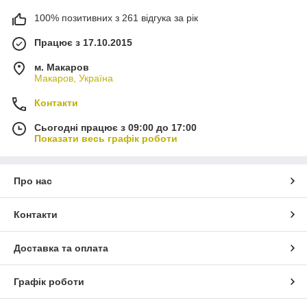
100% позитивних з 261 відгука за рік
Працює з 17.10.2015
м. Макаров
Макаров, Україна
Контакти
Сьогодні працює з 09:00 до 17:00
Показати весь графік роботи
Про нас
Контакти
Доставка та оплата
Графік роботи