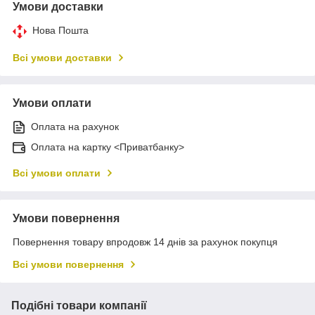
Умови доставки
Нова Пошта
Всі умови доставки
Умови оплати
Оплата на рахунок
Оплата на картку <Приватбанку>
Всі умови оплати
Умови повернення
Повернення товару впродовж 14 днів за рахунок покупця
Всі умови повернення
Подібні товари компанії