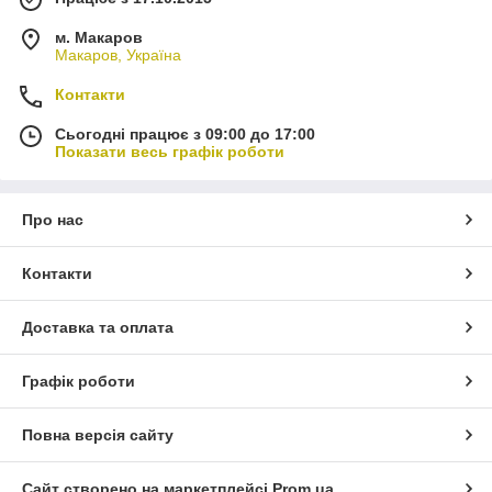
м. Макаров
Макаров, Україна
Контакти
Сьогодні працює з 09:00 до 17:00
Показати весь графік роботи
Про нас
Контакти
Доставка та оплата
Графік роботи
Повна версія сайту
Сайт створено на маркетплейсі
Prom.ua