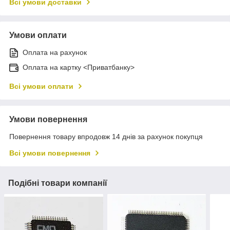
Всі умови доставки
Умови оплати
Оплата на рахунок
Оплата на картку <Приватбанку>
Всі умови оплати
Умови повернення
Повернення товару впродовж 14 днів за рахунок покупця
Всі умови повернення
Подібні товари компанії