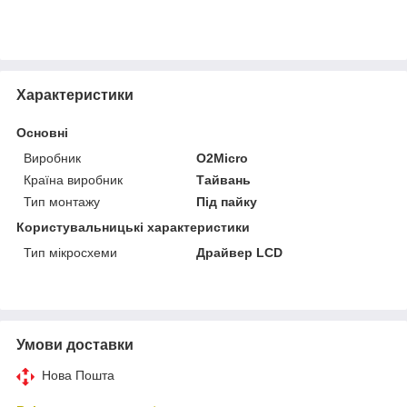
Характеристики
Основні
Виробник
O2Micro
Країна виробник
Тайвань
Тип монтажу
Під пайку
Користувальницькі характеристики
Тип мікросхеми
Драйвер LCD
Умови доставки
Нова Пошта