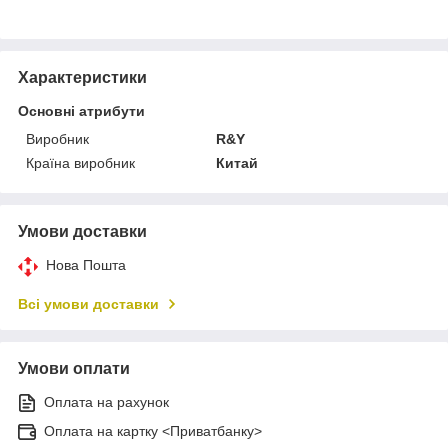
Характеристики
Основні атрибути
Виробник
R&Y
Країна виробник
Китай
Умови доставки
Нова Пошта
Всі умови доставки
Умови оплати
Оплата на рахунок
Оплата на картку <Приватбанку>