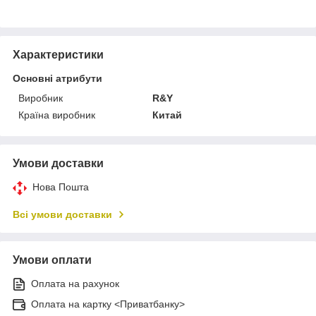
Характеристики
Основні атрибути
Виробник
R&Y
Країна виробник
Китай
Умови доставки
Нова Пошта
Всі умови доставки
Умови оплати
Оплата на рахунок
Оплата на картку <Приватбанку>