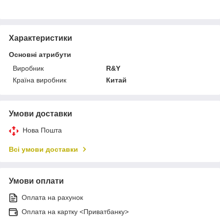
Характеристики
Основні атрибути
Виробник
R&Y
Країна виробник
Китай
Умови доставки
Нова Пошта
Всі умови доставки
Умови оплати
Оплата на рахунок
Оплата на картку <Приватбанку>