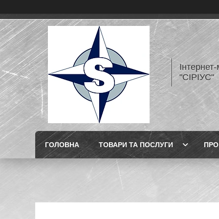
Інтернет
"СІРІУС"
ГОЛОВНА
ТОВАРИ ТА ПОСЛУГИ
ПРО