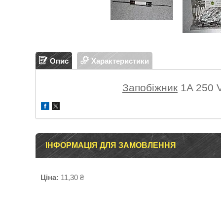
Опис
Характеристики
Запобіжник
1A 250 V
ІНФОРМАЦІЯ ДЛЯ ЗАМОВЛЕННЯ
Ціна:
11,30 ₴