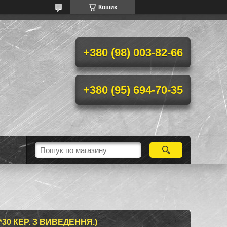
Кошик
+380 (98) 003-82-66
+380 (95) 694-70-35
*30 КЕР. З ВИВЕДЕННЯ.)