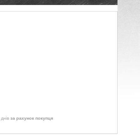
 днів
за рахунок покупця