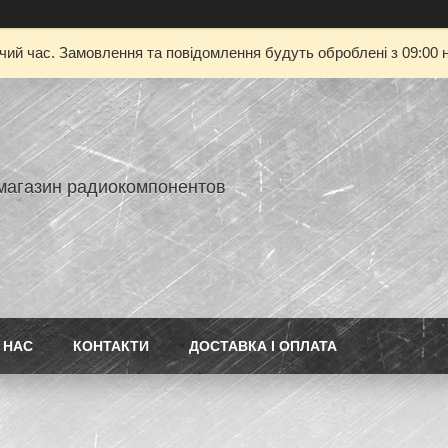
очий час. Замовлення та повідомлення будуть оброблені з 09:00 н
-магазин радиокомпонентов
 НАС
КОНТАКТИ
ДОСТАВКА І ОПЛАТА