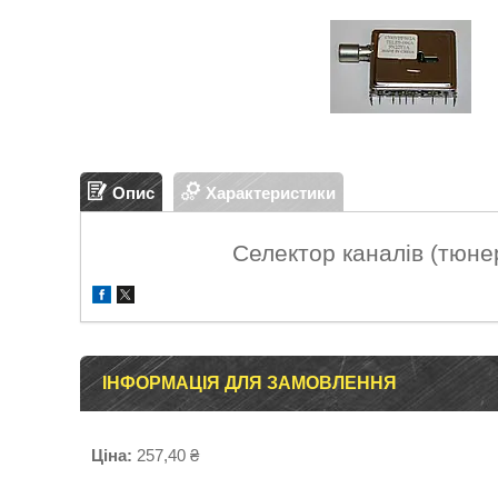
Опис
Характеристики
Селектор каналів (тюне
ІНФОРМАЦІЯ ДЛЯ ЗАМОВЛЕННЯ
Ціна:
257,40 ₴