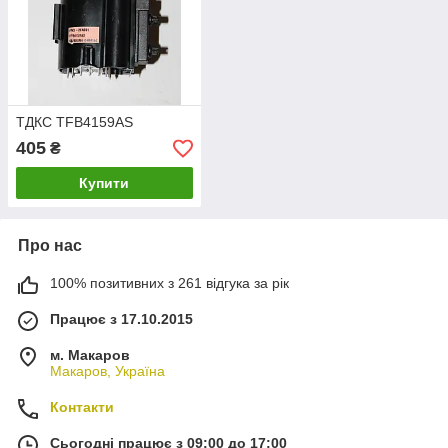
ТДКС TFB4159AS
405
₴
Купити
Про нас
100% позитивних з 261 відгука за рік
Працює з 17.10.2015
м. Макаров
Макаров, Україна
Контакти
Сьогодні працює з 09:00 до 17:00