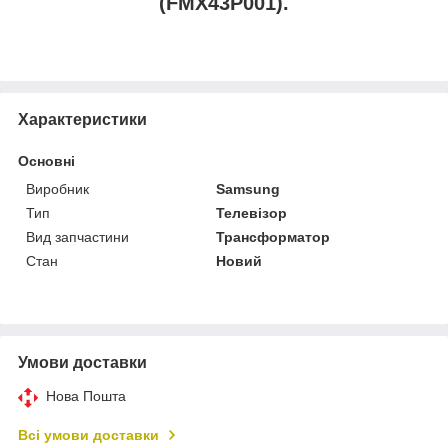
(FMX43P001).
Характеристики
Основні
Виробник
Samsung
Тип
Телевізор
Вид запчастини
Трансформатор
Стан
Новий
Умови доставки
Нова Пошта
Всі умови доставки