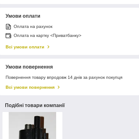
Умови оплати
Оплата на рахунок
Оплата на картку <Приватбанку>
Всі умови оплати
Умови повернення
Повернення товару впродовж 14 днів за рахунок покупця
Всі умови повернення
Подібні товари компанії