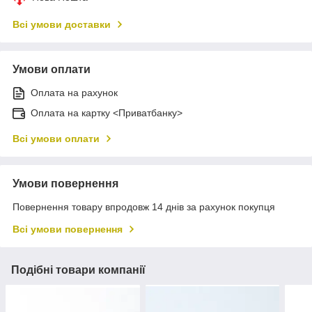
Всі умови доставки
Умови оплати
Оплата на рахунок
Оплата на картку <Приватбанку>
Всі умови оплати
Умови повернення
Повернення товару впродовж 14 днів за рахунок покупця
Всі умови повернення
Подібні товари компанії