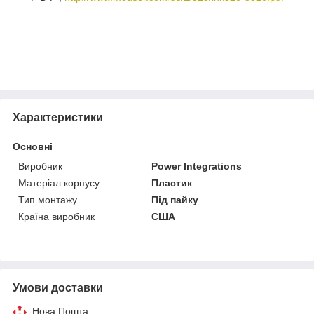
Характеристики
Основні
Виробник
Power Integrations
Матеріал корпусу
Пластик
Тип монтажу
Під пайку
Країна виробник
США
Умови доставки
Нова Пошта