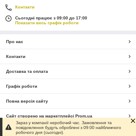
Контакти
Сьогодні працює з 09:00 до 17:00
Показати весь графік роботи
Про нас
Контакти
Доставка та оплата
Графік роботи
Повна версія сайту
Сайт створено на маркетплейсі
Prom.ua
Зараз у компанії неробочий час. Замовлення та
повідомлення будуть оброблені з 09:00 найближчого
Політика конфіденційності
робочого дня (сьогодні).