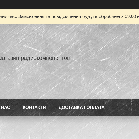
очий час. Замовлення та повідомлення будуть оброблені з 09:00 н
-магазин радиокомпонентов
 НАС
КОНТАКТИ
ДОСТАВКА І ОПЛАТА