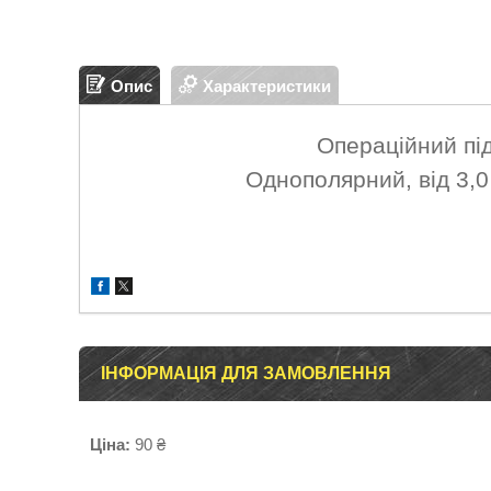
Опис
Характеристики
Операційний п
Однополярний, від 3,0
ІНФОРМАЦІЯ ДЛЯ ЗАМОВЛЕННЯ
Ціна:
90 ₴