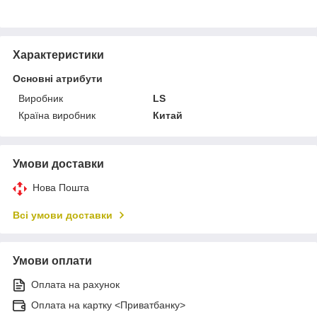
Характеристики
Основні атрибути
Виробник
LS
Країна виробник
Китай
Умови доставки
Нова Пошта
Всі умови доставки
Умови оплати
Оплата на рахунок
Оплата на картку <Приватбанку>