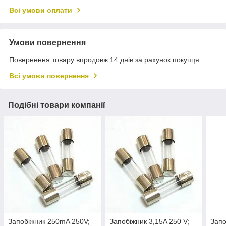
Всі умови оплати
Умови повернення
Повернення товару впродовж 14 днів за рахунок покупця
Всі умови повернення
Подібні товари компанії
Запобіжник 250mA 250V;
Запобіжник 3,15A 250 V;
Запо