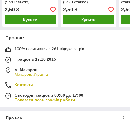
(5*20 стекло).
(5*20 стекло)
стек
2,50
2,50
2,5
₴
₴
Купити
Купити
Про нас
100% позитивних з 261 відгука за рік
Працює з 17.10.2015
м. Макаров
Макаров, Україна
Контакти
Сьогодні працює з 09:00 до 17:00
Показати весь графік роботи
Про нас