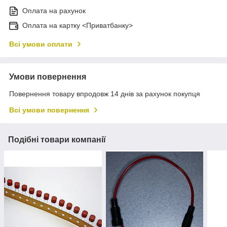
Оплата на рахунок
Оплата на картку <Приватбанку>
Всі умови оплати
Умови повернення
Повернення товару впродовж 14 днів за рахунок покупця
Всі умови повернення
Подібні товари компанії