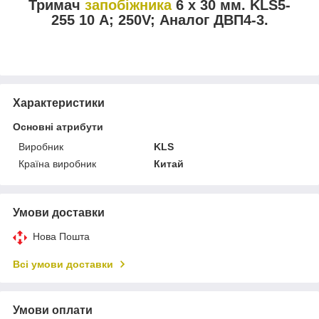
Тримач
запобіжника
6 х 30 мм. KLS5-
255 10 А; 250V; Аналог ДВП4-3.
Характеристики
Основні атрибути
Виробник
KLS
Країна виробник
Китай
Умови доставки
Нова Пошта
Всі умови доставки
Умови оплати