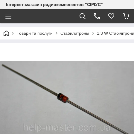
Інтернет-магазин радиокомпонентов "СІРІУС"
Товари та послуги
Стабилитроны
1,3 W Стабілітрони