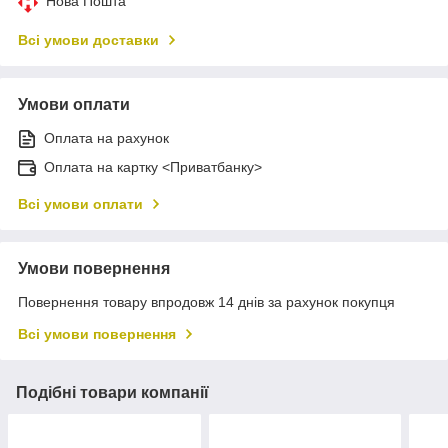
Нова Пошта
Всі умови доставки
Умови оплати
Оплата на рахунок
Оплата на картку <Приватбанку>
Всі умови оплати
Умови повернення
Повернення товару впродовж 14 днів за рахунок покупця
Всі умови повернення
Подібні товари компанії