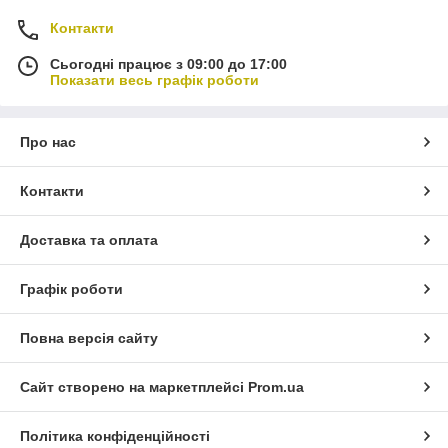
Контакти
Сьогодні працює з 09:00 до 17:00
Показати весь графік роботи
Про нас
Контакти
Доставка та оплата
Графік роботи
Повна версія сайту
Сайт створено на маркетплейсі
Prom.ua
Політика конфіденційності