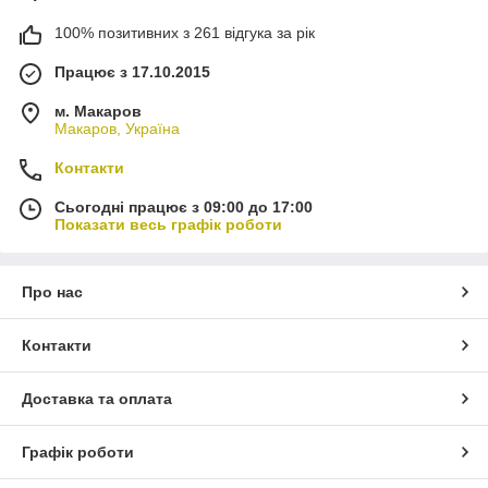
100% позитивних з 261 відгука за рік
Працює з 17.10.2015
м. Макаров
Макаров, Україна
Контакти
Сьогодні працює з 09:00 до 17:00
Показати весь графік роботи
Про нас
Контакти
Доставка та оплата
Графік роботи