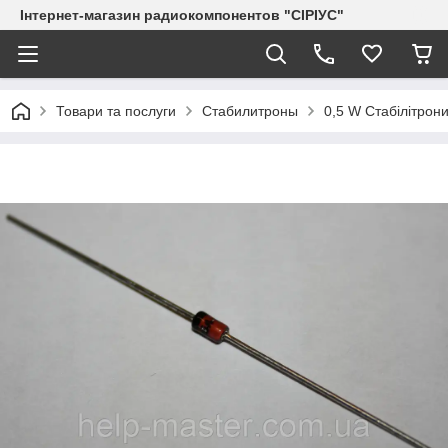
Інтернет-магазин радиокомпонентов "СІРІУС"
Товари та послуги
Стабилитроны
0,5 W Стабілітрони