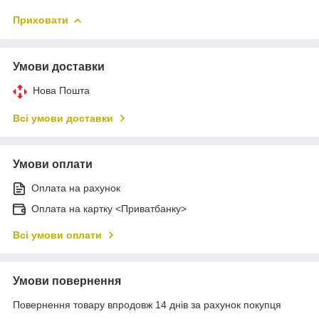
Приховати
Умови доставки
Нова Пошта
Всі умови доставки
Умови оплати
Оплата на рахунок
Оплата на картку <Приватбанку>
Всі умови оплати
Умови повернення
Повернення товару впродовж 14 днів за рахунок покупця