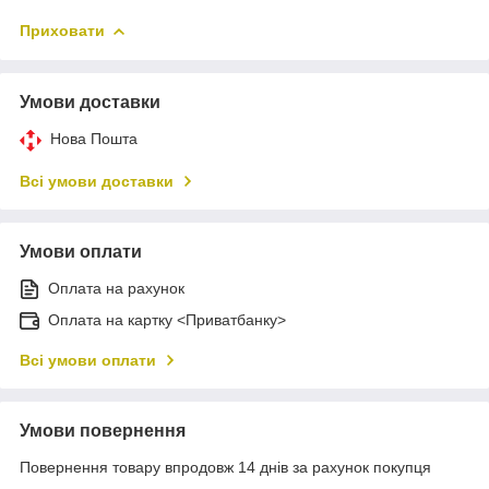
Приховати
Умови доставки
Нова Пошта
Всі умови доставки
Умови оплати
Оплата на рахунок
Оплата на картку <Приватбанку>
Всі умови оплати
Умови повернення
Повернення товару впродовж 14 днів за рахунок покупця