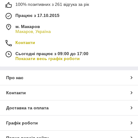
100% позитивних з 261 відгука за рік
Працює з 17.10.2015
м. Макаров
Макаров, Україна
Контакти
Сьогодні працює з 09:00 до 17:00
Показати весь графік роботи
Про нас
Контакти
Доставка та оплата
Графік роботи