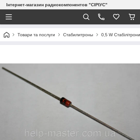
Інтернет-магазин радиокомпонентов "СІРІУС"
Товари та послуги
Стабилитроны
0,5 W Стабілітрони