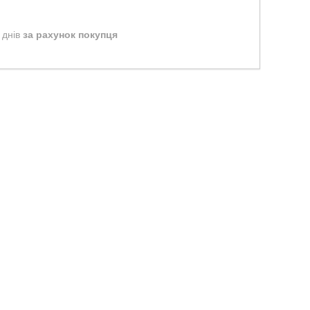
 днів
за рахунок покупця