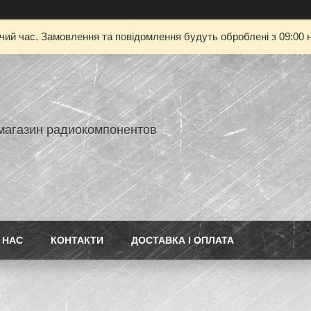
очий час. Замовлення та повідомлення будуть оброблені з 09:00 н
-магазин радиокомпонентов
 НАС
КОНТАКТИ
ДОСТАВКА І ОПЛАТА