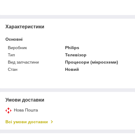
Характеристики
Основні
Виробник
Philips
Тип
Телевізор
Вид запчастини
Процесори (мікросхеми)
Стан
Новий
Умови доставки
Нова Пошта
Всі умови доставки