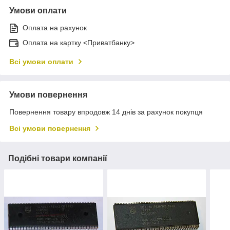
Умови оплати
Оплата на рахунок
Оплата на картку <Приватбанку>
Всі умови оплати
Умови повернення
Повернення товару впродовж 14 днів за рахунок покупця
Всі умови повернення
Подібні товари компанії