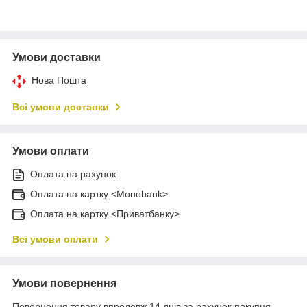
Умови доставки
Нова Пошта
Всі умови доставки
Умови оплати
Оплата на рахунок
Оплата на картку <Monobank>
Оплата на картку <Приватбанку>
Всі умови оплати
Умови повернення
Повернення товару впродовж 14 днів за рахунок покупця