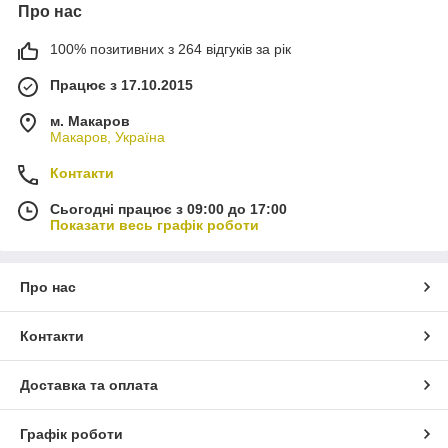
Про нас
100% позитивних з 264 відгуків за рік
Працює з 17.10.2015
м. Макаров
Макаров, Україна
Контакти
Сьогодні працює з 09:00 до 17:00
Показати весь графік роботи
Про нас
Контакти
Доставка та оплата
Графік роботи