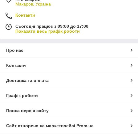
Макаров, Україна
Контакти
Сьогодні працює з 09:00 до 17:00
Показати весь графік роботи
Про нас
Контакти
Доставка та оплата
Графік роботи
Повна версія сайту
Сайт створено на маркетплейсі
Prom.ua