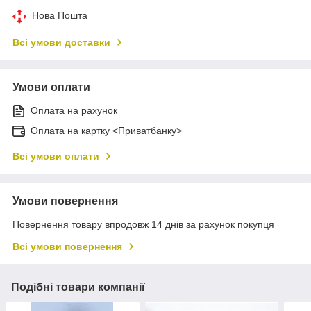
Нова Пошта
Всі умови доставки
Умови оплати
Оплата на рахунок
Оплата на картку <Приватбанку>
Всі умови оплати
Умови повернення
Повернення товару впродовж 14 днів за рахунок покупця
Всі умови повернення
Подібні товари компанії