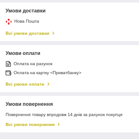
Умови доставки
Нова Пошта
Всі умови доставки
Умови оплати
Оплата на рахунок
Оплата на картку <Приватбанку>
Всі умови оплати
Умови повернення
Повернення товару впродовж 14 днів за рахунок покупця
Всі умови повернення