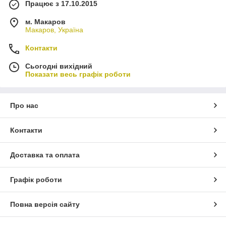
Працює з 17.10.2015
м. Макаров
Макаров, Україна
Контакти
Сьогодні вихідний
Показати весь графік роботи
Про нас
Контакти
Доставка та оплата
Графік роботи
Повна версія сайту