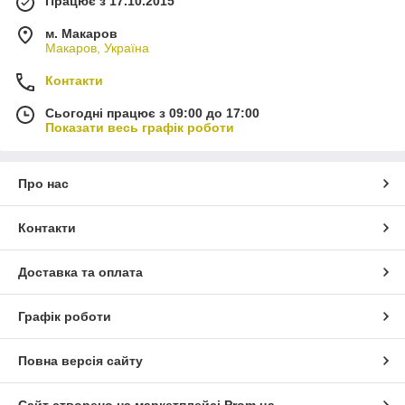
Працює з 17.10.2015
м. Макаров
Макаров, Україна
Контакти
Сьогодні працює з 09:00 до 17:00
Показати весь графік роботи
Про нас
Контакти
Доставка та оплата
Графік роботи
Повна версія сайту