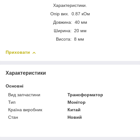
Характеристики.
Опір вих. 0.87 кОм
Довжина: 40 мм
Ширина: 20 мм
Висота: 8 мм
Приховати
Характеристики
Основні
Вид запчастини
Трансформатор
Тип
Монітор
Країна виробник
Китай
Стан
Новий