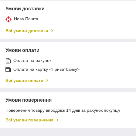
Умови доставки
Нова Пошта
Всі умови доставки
Умови оплати
Оплата на рахунок
Оплата на картку <Приватбанку>
Всі умови оплати
Умови повернення
Повернення товару впродовж 14 днів за рахунок покупця
Всі умови повернення