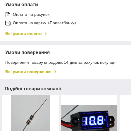
Умови оплати
Оплата на рахунок
Оплата на картку <Приватбанку>
Всі умови оплати
Умови повернення
Повернення товару впродовж 14 днів за рахунок покупця
Всі умови повернення
Подібні товари компанії