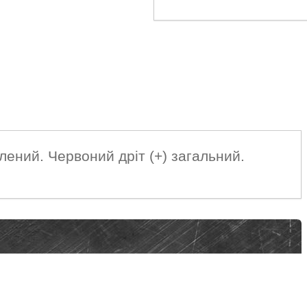
ений. Червоний дріт (+) загальний.