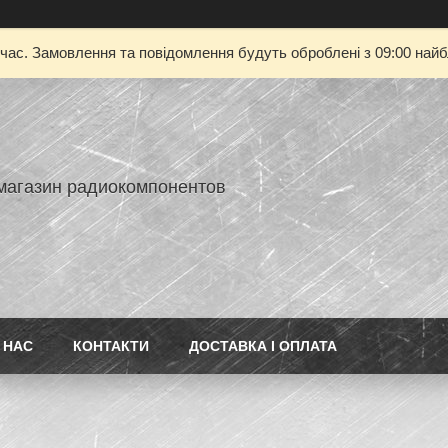
 час. Замовлення та повідомлення будуть оброблені з 09:00 найбл
-магазин радиокомпонентов
 НАС
КОНТАКТИ
ДОСТАВКА І ОПЛАТА