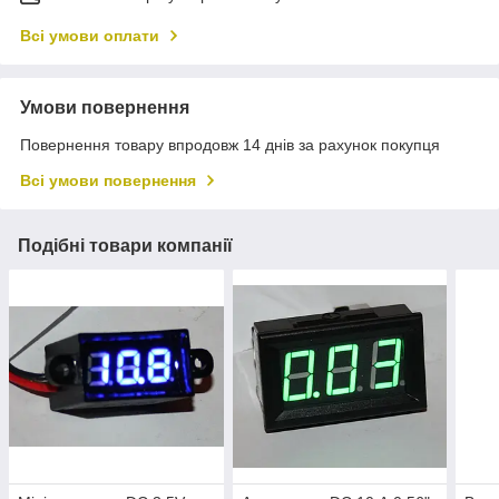
Всі умови оплати
Умови повернення
Повернення товару впродовж 14 днів за рахунок покупця
Всі умови повернення
Подібні товари компанії