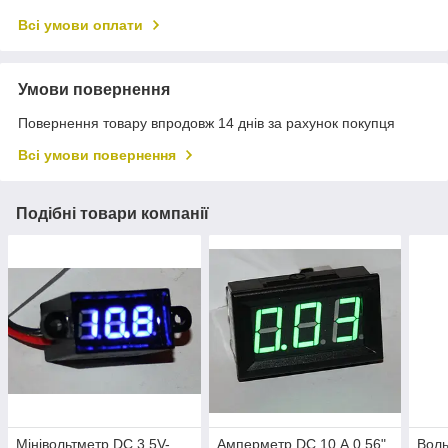
Всі умови оплати
Умови повернення
Повернення товару впродовж 14 днів за рахунок покупця
Всі умови повернення
Подібні товари компанії
Мінівольтметр DC 3,5V-
Амперметр DC 10 А 0,56"
Воль