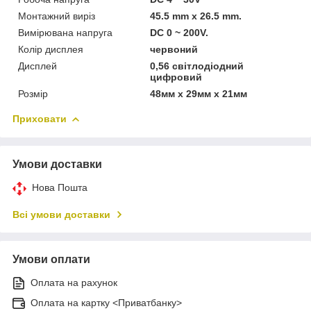
Монтажний виріз
45.5 mm х 26.5 mm.
Вимірювана напруга
DC 0 ~ 200V.
Колір дисплея
червоний
Дисплей
0,56 світлодіодний
цифровий
Розмір
48мм х 29мм х 21мм
Приховати
Умови доставки
Нова Пошта
Всі умови доставки
Умови оплати
Оплата на рахунок
Оплата на картку <Приватбанку>