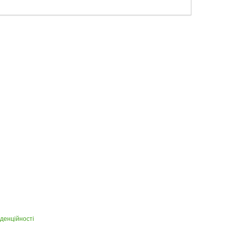
денційності