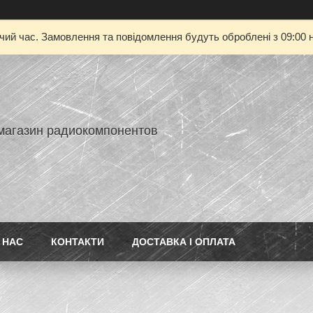
очий час. Замовлення та повідомлення будуть оброблені з 09:00 н
-магазин радиокомпонентов
 НАС
КОНТАКТИ
ДОСТАВКА І ОПЛАТА