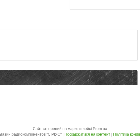
Сайт створений на маркетплейсі
Prom.ua
Інтернет-магазин радиокомпонентов "СІРІУС" |
Поскаржитися на контент
|
Політика конфі