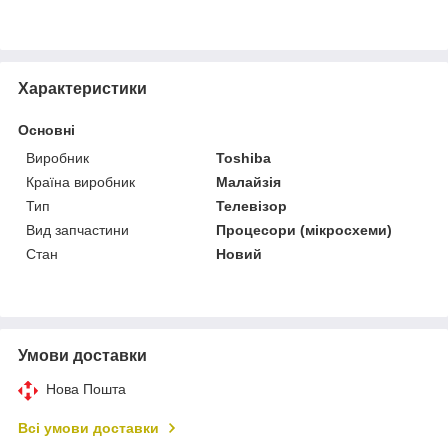
Характеристики
Основні
Виробник
Toshiba
Країна виробник
Малайзія
Тип
Телевізор
Вид запчастини
Процесори (мікросхеми)
Стан
Новий
Умови доставки
Нова Пошта
Всі умови доставки