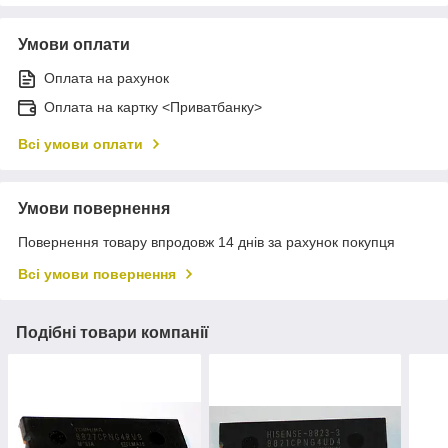
Умови оплати
Оплата на рахунок
Оплата на картку <Приватбанку>
Всі умови оплати
Умови повернення
Повернення товару впродовж 14 днів за рахунок покупця
Всі умови повернення
Подібні товари компанії