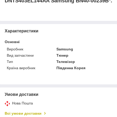
DNTS403EL144AA Samsung BN40-00239B*.
Характеристики
Основні
Виробник
Samsung
Вид запчастини
Тюнер
Тип
Телевізор
Країна виробник
Південна Корея
Умови доставки
Нова Пошта
Всі умови доставки