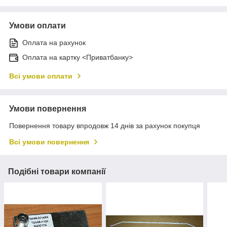
Умови оплати
Оплата на рахунок
Оплата на картку <Приватбанку>
Всі умови оплати
Умови повернення
Повернення товару впродовж 14 днів за рахунок покупця
Всі умови повернення
Подібні товари компанії