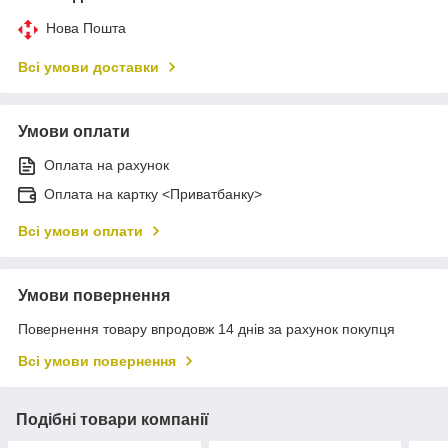
Нова Пошта
Всі умови доставки
Умови оплати
Оплата на рахунок
Оплата на картку <Приватбанку>
Всі умови оплати
Умови повернення
Повернення товару впродовж 14 днів за рахунок покупця
Всі умови повернення
Подібні товари компанії