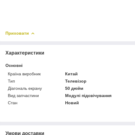
Приховати
Характеристики
Основні
Країна виробник
Китай
Тип
Телевізор
Діагональ екрану
50 дюйм
Вид запчастини
Модулі підсвічування
Стан
Новий
Умови доставки