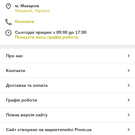
м. Макаров
Макаров, Україна
Контакти
Сьогодні працює з 09:00 до 17:00
Показати весь графік роботи
Про нас
Контакти
Доставка та оплата
Графік роботи
Повна версія сайту
Сайт створено на маркетплейсі
Prom.ua