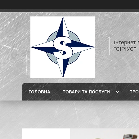
Інтернет
"СІРІУС"
ГОЛОВНА
ТОВАРИ ТА ПОСЛУГИ
ПРО