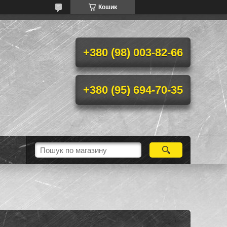
Кошик
+380 (98) 003-82-66
+380 (95) 694-70-35