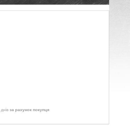
 днів
за рахунок покупця