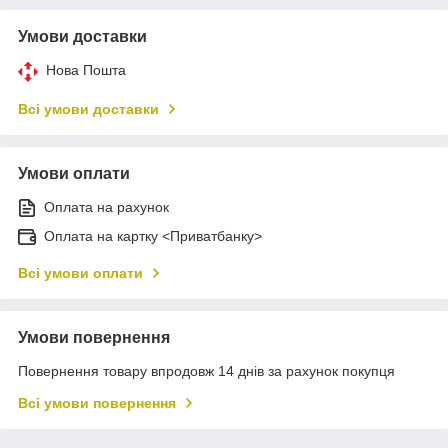
Умови доставки
Нова Пошта
Всі умови доставки
Умови оплати
Оплата на рахунок
Оплата на картку <Приватбанку>
Всі умови оплати
Умови повернення
Повернення товару впродовж 14 днів за рахунок покупця
Всі умови повернення