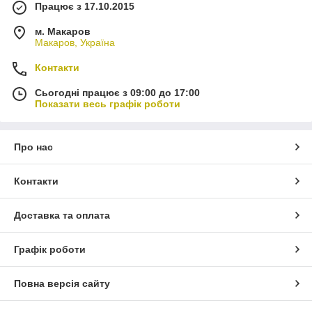
Працює з 17.10.2015
м. Макаров
Макаров, Україна
Контакти
Сьогодні працює з 09:00 до 17:00
Показати весь графік роботи
Про нас
Контакти
Доставка та оплата
Графік роботи
Повна версія сайту