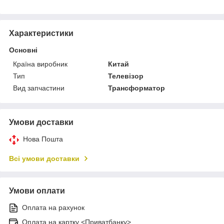
Характеристики
Основні
Країна виробник
Китай
Тип
Телевізор
Вид запчастини
Трансформатор
Умови доставки
Нова Пошта
Всі умови доставки
Умови оплати
Оплата на рахунок
Оплата на картку <Приватбанку>