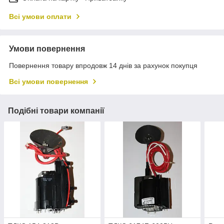
Всі умови оплати
Умови повернення
Повернення товару впродовж 14 днів за рахунок покупця
Всі умови повернення
Подібні товари компанії