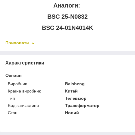
Аналоги:
BSC 25-N0832
BSC 24-01N4014K
Приховати
Характеристики
Основні
Виробник
Baisheng
Країна виробник
Китай
Тип
Телевізор
Вид запчастини
Трансформатор
Стан
Новий