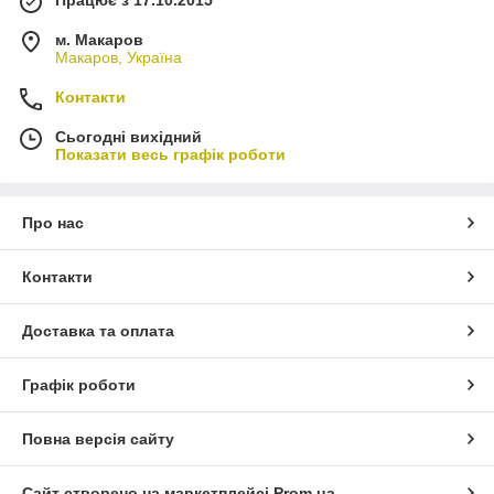
Працює з 17.10.2015
м. Макаров
Макаров, Україна
Контакти
Сьогодні вихідний
Показати весь графік роботи
Про нас
Контакти
Доставка та оплата
Графік роботи
Повна версія сайту
Сайт створено на маркетплейсі
Prom.ua