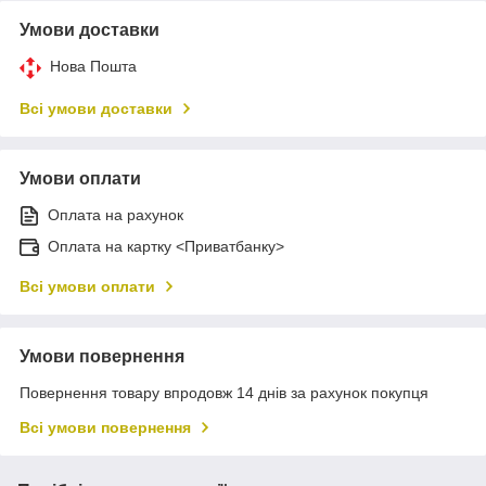
Умови доставки
Нова Пошта
Всі умови доставки
Умови оплати
Оплата на рахунок
Оплата на картку <Приватбанку>
Всі умови оплати
Умови повернення
Повернення товару впродовж 14 днів за рахунок покупця
Всі умови повернення