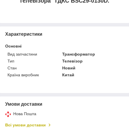
телевізора ТДКС BSC29-0130D.
Характеристики
Основні
Вид запчастини
Трансформатор
Тип
Телевізор
Стан
Новий
Країна виробник
Китай
Умови доставки
Нова Пошта
Всі умови доставки