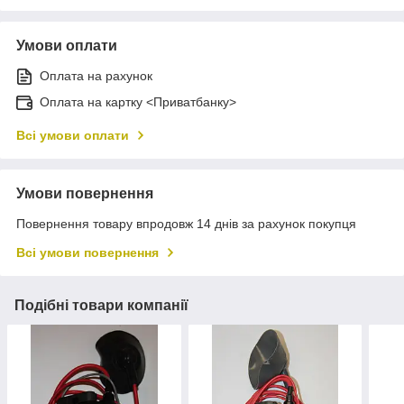
Умови оплати
Оплата на рахунок
Оплата на картку <Приватбанку>
Всі умови оплати
Умови повернення
Повернення товару впродовж 14 днів за рахунок покупця
Всі умови повернення
Подібні товари компанії