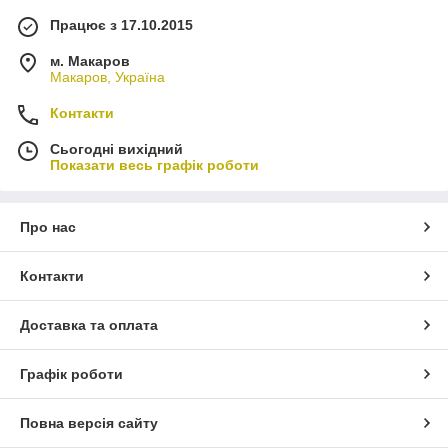
Працює з 17.10.2015
м. Макаров
Макаров, Україна
Контакти
Сьогодні вихідний
Показати весь графік роботи
Про нас
Контакти
Доставка та оплата
Графік роботи
Повна версія сайту