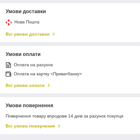
Умови доставки
Нова Пошта
Всі умови доставки
Умови оплати
Оплата на рахунок
Оплата на картку <Приватбанку>
Всі умови оплати
Умови повернення
Повернення товару впродовж 14 днів за рахунок покупця
Всі умови повернення