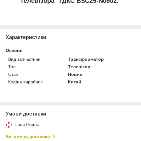
телевізора ТДКС BSC25-N0602.
Характеристики
Основні
Вид запчастини
Трансформатор
Тип
Телевізор
Стан
Новий
Країна виробник
Китай
Умови доставки
Нова Пошта
Всі умови доставки