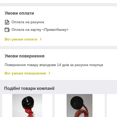
Умови оплати
Оплата на рахунок
Оплата на картку <Приватбанку>
Всі умови оплати
Умови повернення
Повернення товару впродовж 14 днів за рахунок покупця
Всі умови повернення
Подібні товари компанії