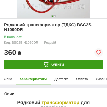
Рядковий трансформатор (ТДКС) BSC25-
N1090DR
В наявності
Код: BSC25-N1090DR
Роздріб
360
₴
Купити
Опис
Характеристики
Доставка
Оплата
Умови 
Опис
Рядковий
трансформатор
для