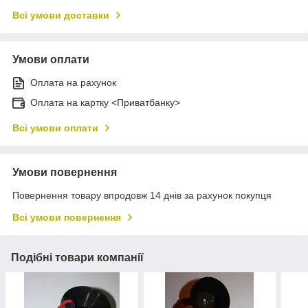
Всі умови доставки
Умови оплати
Оплата на рахунок
Оплата на картку <Приватбанку>
Всі умови оплати
Умови повернення
Повернення товару впродовж 14 днів за рахунок покупця
Всі умови повернення
Подібні товари компанії