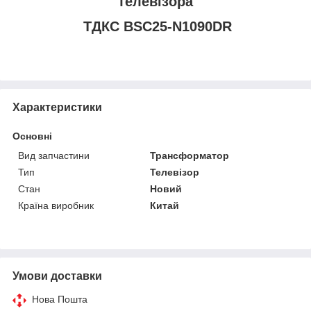
телевізора
ТДКС BSC25-N1090DR
Характеристики
Основні
Вид запчастини
Трансформатор
Тип
Телевізор
Стан
Новий
Країна виробник
Китай
Умови доставки
Нова Пошта