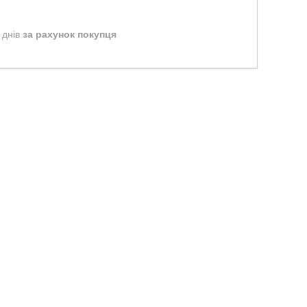
 днів
за рахунок покупця