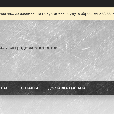
очий час. Замовлення та повідомлення будуть оброблені з 09:00 н
-магазин радиокомпонентов
 НАС
КОНТАКТИ
ДОСТАВКА І ОПЛАТА