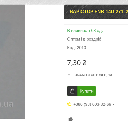
ВАРІСТОР FNR-14D-271, 2
В наявності 68 од.
Оптом і в роздріб
Код:
2010
7,30 ₴
Показати оптові ціни
Купити
+380 (98) 003-82-66