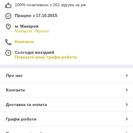
100% позитивних з 261 відгука за рік
Працює з 17.10.2015
м. Макаров
Макаров, Україна
Контакти
Сьогодні вихідний
Показати весь графік роботи
Про нас
Контакти
Доставка та оплата
Графік роботи