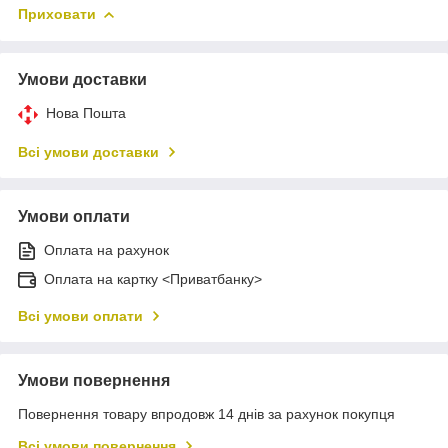
Приховати
Умови доставки
Нова Пошта
Всі умови доставки
Умови оплати
Оплата на рахунок
Оплата на картку <Приватбанку>
Всі умови оплати
Умови повернення
Повернення товару впродовж 14 днів за рахунок покупця
Всі умови повернення