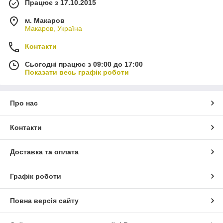
Працює з 17.10.2015
м. Макаров
Макаров, Україна
Контакти
Сьогодні працює з 09:00 до 17:00
Показати весь графік роботи
Про нас
Контакти
Доставка та оплата
Графік роботи
Повна версія сайту