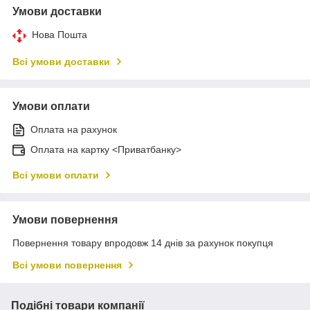
Умови доставки
Нова Пошта
Всі умови доставки
Умови оплати
Оплата на рахунок
Оплата на картку <Приватбанку>
Всі умови оплати
Умови повернення
Повернення товару впродовж 14 днів за рахунок покупця
Всі умови повернення
Подібні товари компанії