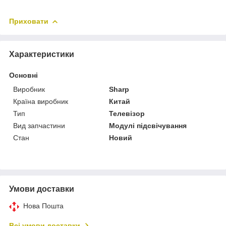
Приховати
Характеристики
Основні
Виробник
Sharp
Країна виробник
Китай
Тип
Телевізор
Вид запчастини
Модулі підсвічування
Стан
Новий
Умови доставки
Нова Пошта
Всі умови доставки