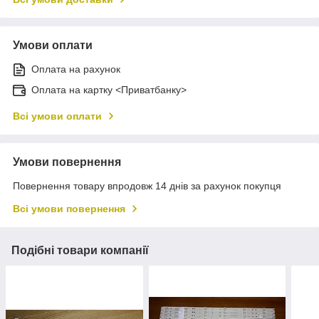
Умови оплати
Оплата на рахунок
Оплата на картку <Приватбанку>
Всі умови оплати
Умови повернення
Повернення товару впродовж 14 днів за рахунок покупця
Всі умови повернення
Подібні товари компанії