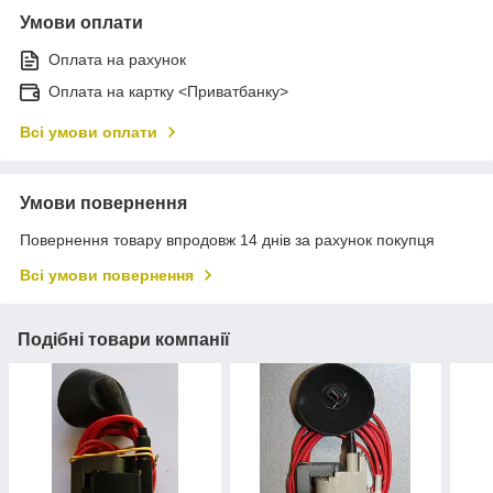
Умови оплати
Оплата на рахунок
Оплата на картку <Приватбанку>
Всі умови оплати
Умови повернення
Повернення товару впродовж 14 днів за рахунок покупця
Всі умови повернення
Подібні товари компанії