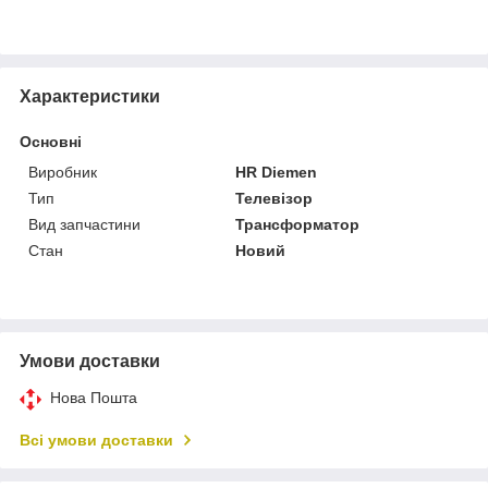
Характеристики
Основні
Виробник
HR Diemen
Тип
Телевізор
Вид запчастини
Трансформатор
Стан
Новий
Умови доставки
Нова Пошта
Всі умови доставки