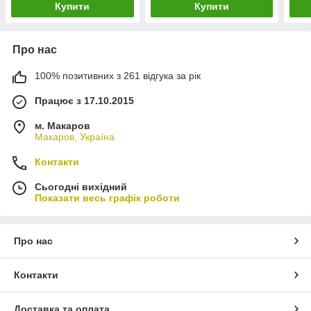
Купити
Купити
Про нас
100% позитивних з 261 відгука за рік
Працює з 17.10.2015
м. Макаров
Макаров, Україна
Контакти
Сьогодні вихідний
Показати весь графік роботи
Про нас
Контакти
Доставка та оплата