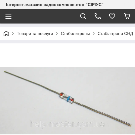
Інтернет-магазин радиокомпонентов "СІРІУС"
Товари та послуги
Стабилитроны
Стабілітрони СНД