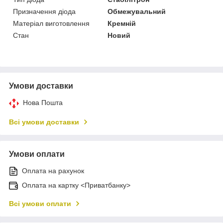
Призначення діода
Обмежувальний
Матеріал виготовлення
Кремній
Стан
Новий
Умови доставки
Нова Пошта
Всі умови доставки
Умови оплати
Оплата на рахунок
Оплата на картку <Приватбанку>
Всі умови оплати