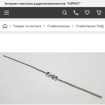
Інтернет-магазин радиокомпонентов "СІРІУС"
Товари та послуги
Стабилитроны
Стабілітрони СНД