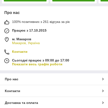
Про нас
100% позитивних з 261 відгука за рік
Працює з 17.10.2015
м. Макаров
Макаров, Україна
Контакти
Сьогодні працює з 09:00 до 17:00
Показати весь графік роботи
Про нас
Контакти
Доставка та оплата