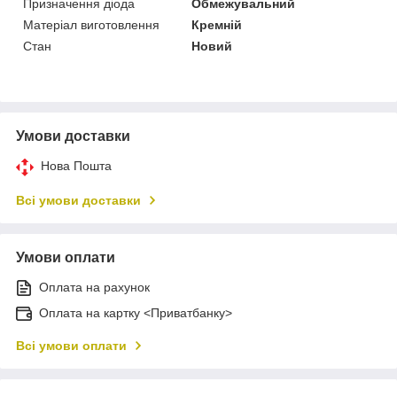
Призначення діода
Обмежувальний
Матеріал виготовлення
Кремній
Стан
Новий
Умови доставки
Нова Пошта
Всі умови доставки
Умови оплати
Оплата на рахунок
Оплата на картку <Приватбанку>
Всі умови оплати